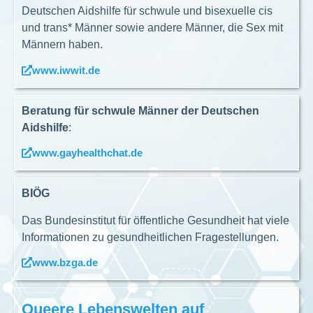
Deutschen Aidshilfe für schwule und bisexuelle cis
und trans* Männer sowie andere Männer, die Sex mit
Männern haben.
www.iwwit.de
Beratung für schwule Männer der Deutschen
Aidshilfe
:
www.gayhealthchat.de
BIÖG
Das Bundesinstitut für öffentliche Gesundheit hat viele
Informationen zu gesundheitlichen Fragestellungen.
www.bzga.de
Queere Lebenswelten auf