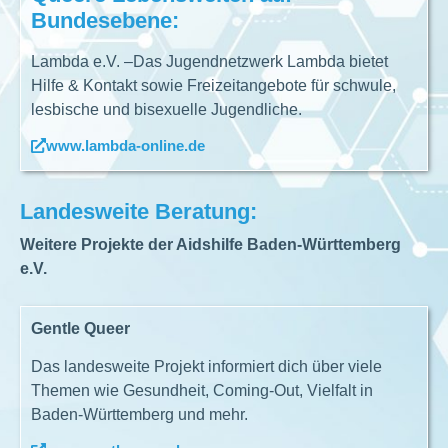
Bundesebene:
Lambda e.V. –Das Jugendnetzwerk Lambda bietet
Hilfe & Kontakt sowie Freizeitangebote für schwule,
lesbische und bisexuelle Jugendliche.
www.lambda-online.de
Landesweite Beratung:
Weitere Projekte der Aidshilfe Baden-Württemberg
e.V.
Gentle Queer
Das landesweite Projekt informiert dich über viele
Themen wie Gesundheit, Coming-Out, Vielfalt in
Baden-Württemberg und mehr.