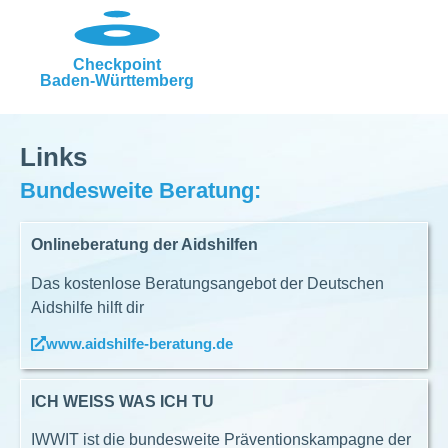
Checkpoint
Baden-Württemberg
Links
Bundesweite Beratung:
Onlineberatung der Aidshilfen
Das kostenlose Beratungsangebot der Deutschen
Aidshilfe hilft dir
www.aidshilfe-beratung.de
ICH WEISS WAS ICH TU
IWWIT ist die bundesweite Präventionskampagne der