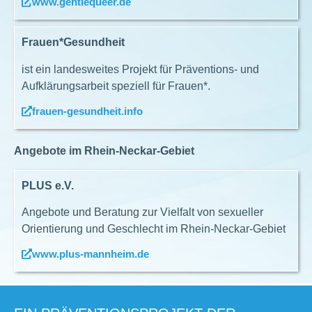
www.gentlequeer.de
Frauen*Gesundheit
ist ein landesweites Projekt für Präventions- und
Aufklärungsarbeit speziell für Frauen*.
frauen-gesundheit.info
Angebote im Rhein-Neckar-Gebiet
PLUS e.V.
Angebote und Beratung zur Vielfalt von sexueller
Orientierung und Geschlecht im Rhein-Neckar-Gebiet
www.plus-mannheim.de